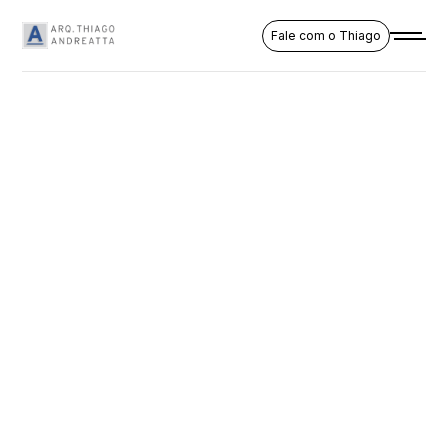
Fale com o Thiago